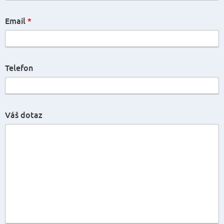
Email
*
Telefon
Váš dotaz